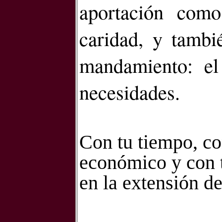
aportación com
caridad, y tamb
mandamiento: el
necesidades.
Con tu tiempo, co
económico y con 
en la extensión d