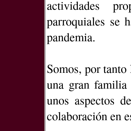
actividades pr
parroquiales se 
pandemia.
Somos, por tanto 
una gran familia
unos aspectos de
colaboración en es