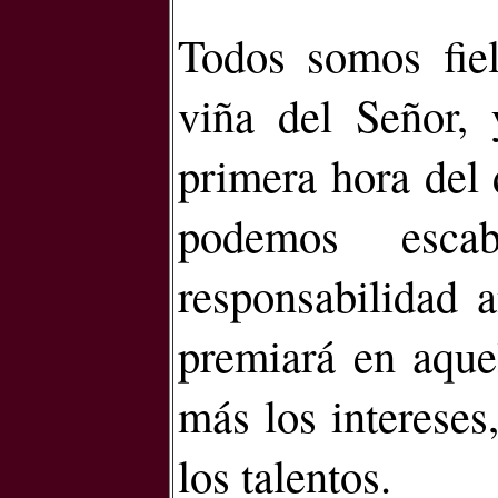
Todos somos fiele
viña del Señor,
primera hora del d
podemos escab
responsabilidad a
premiará en aquel
más los intereses
los talentos.