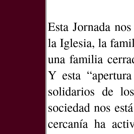
Esta Jornada nos
la Iglesia, la fam
una familia cerra
Y esta “apertura
solidarios de l
sociedad nos está
cercanía ha acti