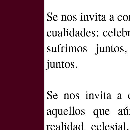
Se nos invita a co
cualidades: celeb
sufrimos juntos
juntos.
Se nos invita a 
aquellos que aú
realidad eclesia