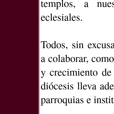
templos, a nue
eclesiales.
Todos, sin excusa
a colaborar, como
y crecimiento de 
diócesis lleva ade
parroquias e insti