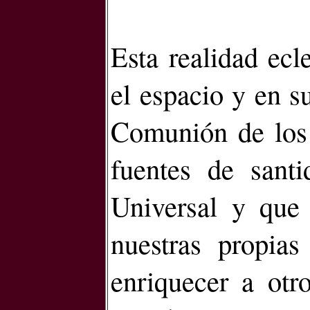
Esta realidad ecl
el espacio y en su
Comunión de los 
fuentes de sant
Universal y que
nuestras propias
enriquecer a otr