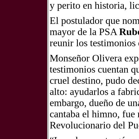
y perito en historia, l
El postulador que nom
mayor de la PSA
Rub
reunir los testimonios
Monseñor Olivera expl
testimonios cuentan q
cruel destino, pudo de
alto: ayudarlos a fabr
embargo, dueño de una 
cantaba el himno, fue
Revolucionario del Pu