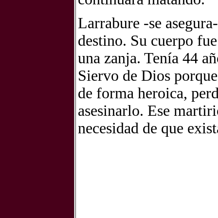
Larrabure -se asegura-
destino. Su cuerpo fue
una zanja. Tenía 44 añ
Siervo de Dios porque
de forma heroica, per
asesinarlo. Ese martiri
necesidad de que exist