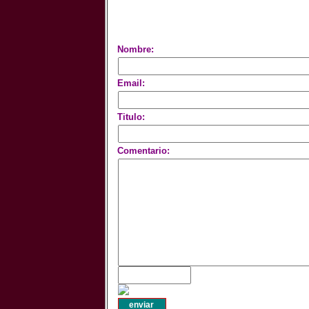
Nombre:
Email:
Titulo:
Comentario: