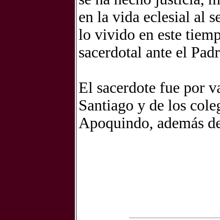
en la vida eclesial al
lo vivido en este tie
sacerdotal ante el Pad
El sacerdote fue por v
Santiago y de los col
Apoquindo, además de 