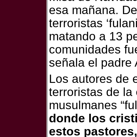
esa mañana. De
terroristas ‘ful
matando a 13 pe
comunidades fue
señala el padre
Los autores de 
terroristas de la
musulmanes “ful
donde los cris
estos pastores,