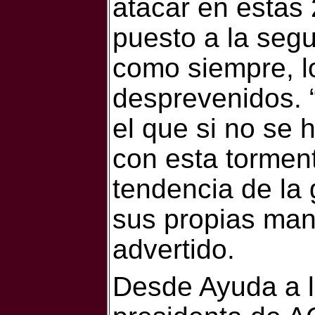
atacar en estas
puesto a la segu
como siempre, l
desprevenidos. 
el que si no se h
con esta torment
tendencia de la 
sus propias mano
advertido.
Desde Ayuda a la