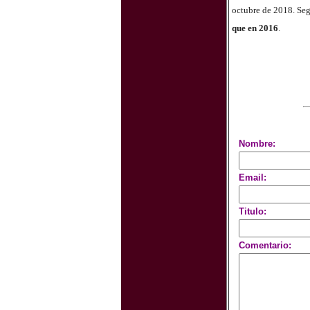
octubre de 2018. Seg
que en 2016
.
Nombre:
Email:
Titulo:
Comentario: