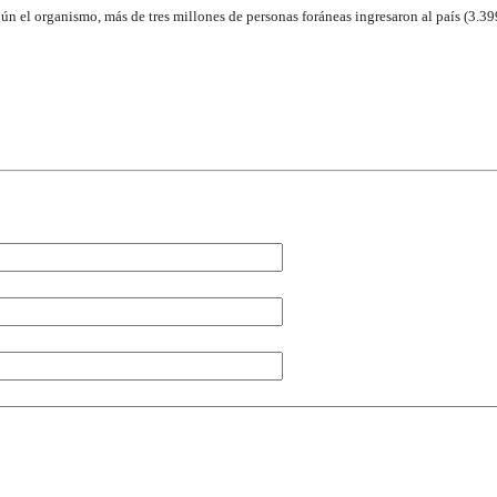
ún el organismo, más de tres millones de personas foráneas ingresaron al país (3.