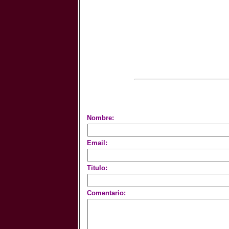
Nombre:
Email:
Titulo:
Comentario: