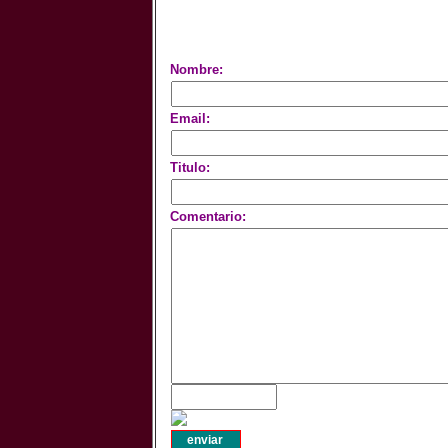
Nombre:
Email:
Titulo:
Comentario: