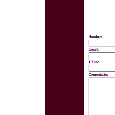
Nombre:
Email:
Titulo:
Comentario: