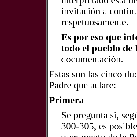
interpretado esta 
invitación a continu
respetuosamente.
Es por eso que in
todo el pueblo de 
documentación.
Estas son las cinco du
Padre que aclare:
Primera
Se pregunta si, seg
300-305, es posible