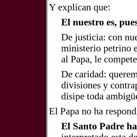
Y explican que:
El nuestro es, pues
De justicia: con nu
ministerio petrino 
al Papa, le compete
De caridad: querem
divisiones y contra
disipe toda ambigü
El Papa no ha respondi
El Santo Padre ha