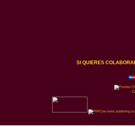
SI QUIERES COLABORA
C